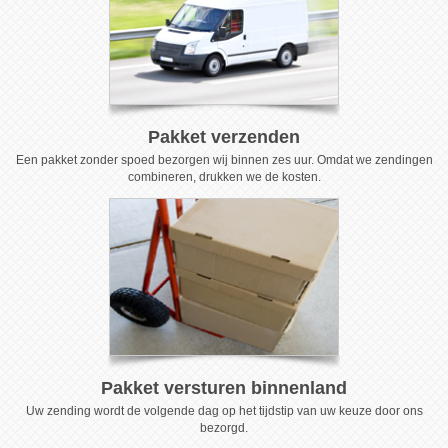
Pakket verzenden
Een pakket zonder spoed bezorgen wij binnen zes uur. Omdat we zendingen
combineren, drukken we de kosten.
Pakket versturen binnenland
Uw zending wordt de volgende dag op het tijdstip van uw keuze door ons
bezorgd.