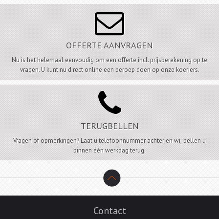

OFFERTE AANVRAGEN
Nu is het helemaal eenvoudig om een offerte incl. prijsberekening op te
vragen. U kunt nu direct online een beroep doen op onze koeriers.

TERUGBELLEN
Vragen of opmerkingen? Laat u telefoonnummer achter en wij bellen u
binnen één werkdag terug.
Contact