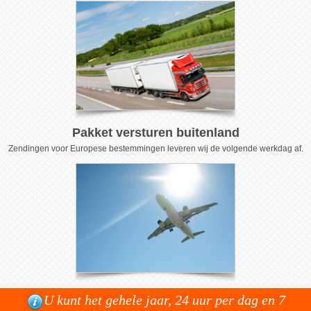
Pakket versturen buitenland
Zendingen voor Europese bestemmingen leveren wij de volgende werkdag af.
U kunt het gehele jaar, 24 uur per dag en 7