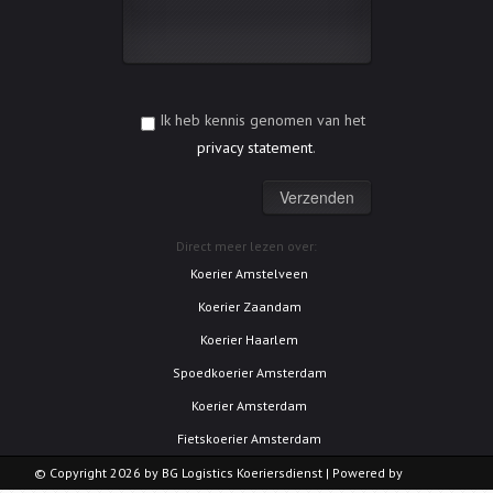
Ik heb kennis genomen van het
privacy statement
.
Direct meer lezen over:
Koerier Amstelveen
Koerier Zaandam
Koerier Haarlem
Spoedkoerier Amsterdam
Koerier Amsterdam
Fietskoerier Amsterdam
© Copyright 2026 by BG Logistics Koeriersdienst | Powered by