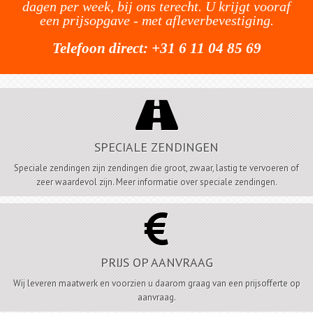
dagen per week, bij ons terecht. U krijgt vooraf
een prijsopgave - met afleverbevestiging.
Telefoon direct: +31 6 11 04 85 69

SPECIALE ZENDINGEN
Speciale zendingen zijn zendingen die groot, zwaar, lastig te vervoeren of
zeer waardevol zijn. Meer informatie over speciale zendingen.

PRIJS OP AANVRAAG
Wij leveren maatwerk en voorzien u daarom graag van een prijsofferte op
aanvraag.