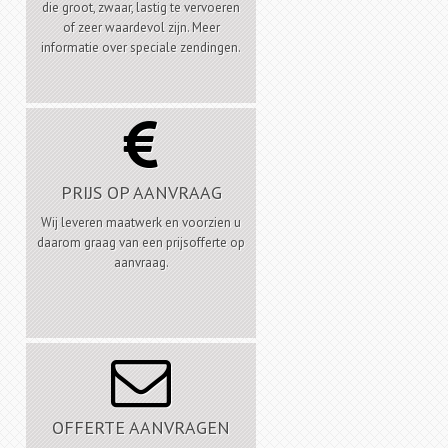
die groot, zwaar, lastig te vervoeren
of zeer waardevol zijn. Meer
informatie over speciale zendingen.

PRIJS OP AANVRAAG
Wij leveren maatwerk en voorzien u
daarom graag van een prijsofferte op
aanvraag.

OFFERTE AANVRAGEN