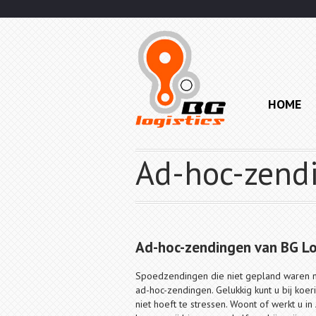
HOME
Ad-hoc-zend
Ad-hoc-zendingen van BG Lo
Spoedzendingen die niet gepland waren m
ad-hoc-zendingen. Gelukkig kunt u bij koer
niet hoeft te stressen. Woont of werkt u 