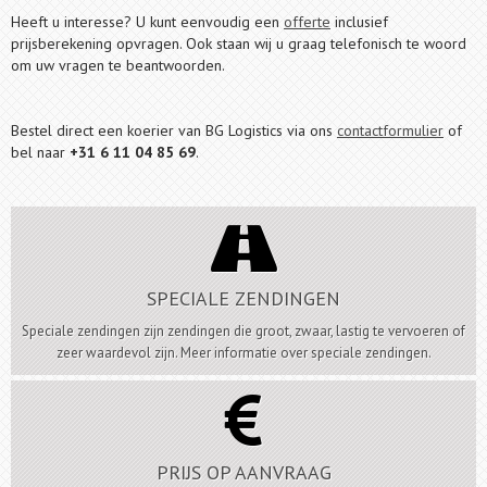
Heeft u interesse? U kunt eenvoudig een
offerte
inclusief
prijsberekening opvragen. Ook staan wij u graag telefonisch te woord
om uw vragen te beantwoorden.
Bestel direct een koerier van BG Logistics via ons
contactformulier
of
bel naar
+31 6 11 04 85 69
.

SPECIALE ZENDINGEN
Speciale zendingen zijn zendingen die groot, zwaar, lastig te vervoeren of
zeer waardevol zijn. Meer informatie over speciale zendingen.

PRIJS OP AANVRAAG