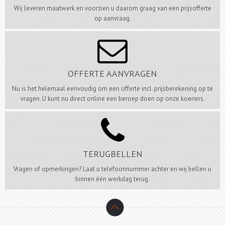
Wij leveren maatwerk en voorzien u daarom graag van een prijsofferte
op aanvraag.

OFFERTE AANVRAGEN
Nu is het helemaal eenvoudig om een offerte incl. prijsberekening op te
vragen. U kunt nu direct online een beroep doen op onze koeriers.

TERUGBELLEN
Vragen of opmerkingen? Laat u telefoonnummer achter en wij bellen u
binnen één werkdag terug.