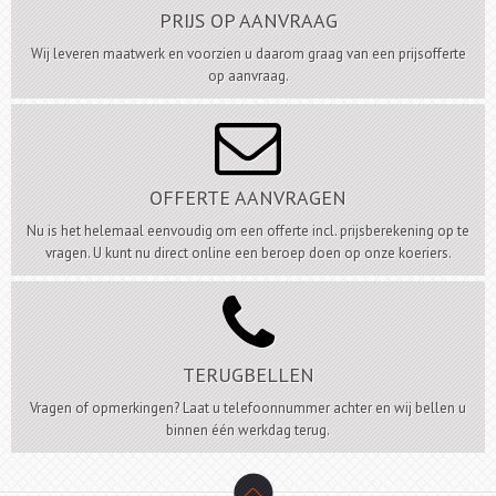
PRIJS OP AANVRAAG
Wij leveren maatwerk en voorzien u daarom graag van een prijsofferte
op aanvraag.

OFFERTE AANVRAGEN
Nu is het helemaal eenvoudig om een offerte incl. prijsberekening op te
vragen. U kunt nu direct online een beroep doen op onze koeriers.

TERUGBELLEN
Vragen of opmerkingen? Laat u telefoonnummer achter en wij bellen u
binnen één werkdag terug.