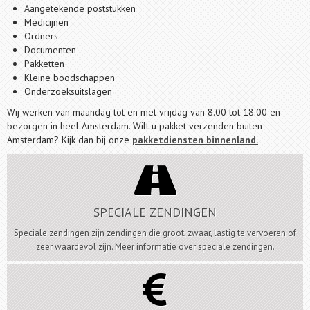
Aangetekende poststukken
Medicijnen
Ordners
Documenten
Pakketten
Kleine boodschappen
Onderzoeksuitslagen
Wij werken van maandag tot en met vrijdag van 8.00 tot 18.00 en
bezorgen in heel Amsterdam. Wilt u pakket verzenden buiten
Amsterdam? Kijk dan bij onze
pakketdiensten binnenland.

SPECIALE ZENDINGEN
Speciale zendingen zijn zendingen die groot, zwaar, lastig te vervoeren of
zeer waardevol zijn. Meer informatie over speciale zendingen.
