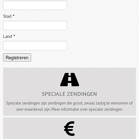
Stad
*
Land
*

SPECIALE ZENDINGEN
Speciale zendingen zijn zendingen die groot, zwaar, lastig te vervoeren of
zeer waardevol zijn. Meer informatie over speciale zendingen.
