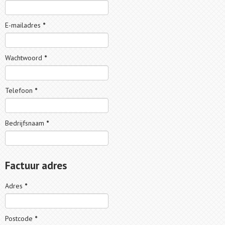
E-mailadres
*
Wachtwoord
*
Telefoon
*
Bedrijfsnaam
*
Factuur adres
Adres
*
Postcode
*