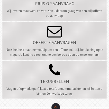
PRIJS OP AANVRAAG
Wij leveren maatwerk en voorzien u daarom graag van een prijsofferte
op aanvraag.

OFFERTE AANVRAGEN
Nu is het helemaal eenvoudig om een offerte incl. prijsberekening op te
vragen. U kunt nu direct online een beroep doen op onze koeriers.

TERUGBELLEN
Vragen of opmerkingen? Laat u telefoonnummer achter en wij bellen u
binnen één werkdag terug.